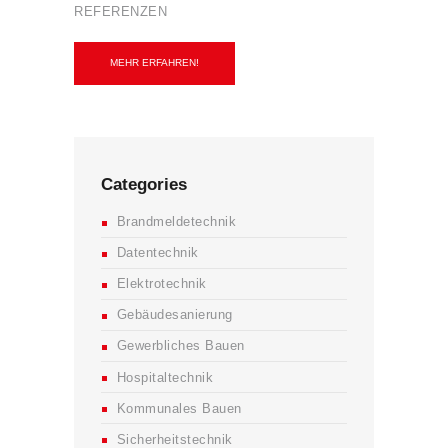
REFERENZEN
MEHR ERFAHREN!
Categories
Brandmeldetechnik
Datentechnik
Elektrotechnik
Gebäudesanierung
Gewerbliches Bauen
Hospitaltechnik
Kommunales Bauen
Sicherheitstechnik