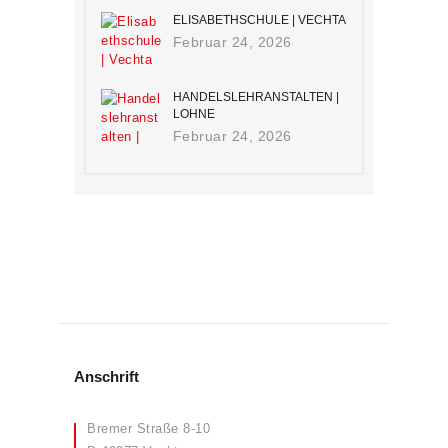
ELISABETHSCHULE | VECHTA
Februar 24, 2026
HANDELSLEHRANSTALTEN |
LOHNE
Februar 24, 2026
Anschrift
Bremer Straße 8-10